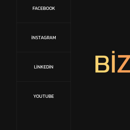
FACEBOOK
İNSTAGRAM
B
I
LINKEDIN
YOUTUBE