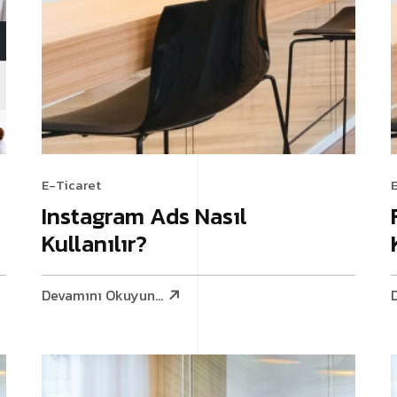
E-Ticaret
Instagram Ads Nasıl
Kullanılır?
Devamını Okuyun...