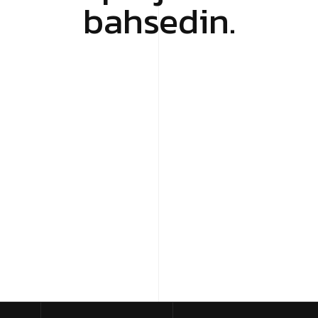
bahsedin.