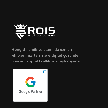
Genç, dinamik ve alanında uzman
ekiplerimiz ile sizlere dijital çözümler
sunuyor, dijital krallıklar oluşturuyoruz.