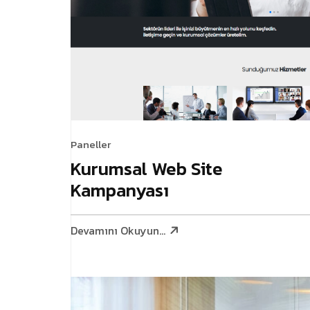
Paneller
Kurumsal Web Site
Kampanyası
Devamını Okuyun...