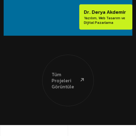
Dr. Derya Akdemir
Yazılım, Web Tasarım ve
Dijital Pazarlama
Tüm
Projeleri
Görüntüle