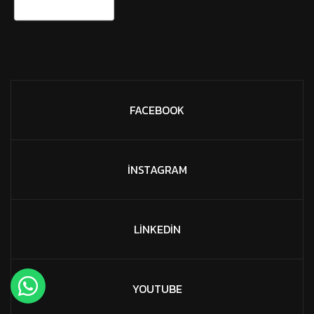
FACEBOOK
İNSTAGRAM
LINKEDIN
YOUTUBE