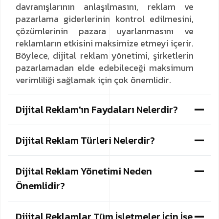
davranışlarının anlaşılmasını, reklam ve
pazarlama giderlerinin kontrol edilmesini,
çözümlerinin pazara uyarlanmasını ve
reklamların etkisini maksimize etmeyi içerir.
Böylece, dijital reklam yönetimi, şirketlerin
pazarlamadan elde edebileceği maksimum
verimliliği sağlamak için çok önemlidir.
Dijital Reklam'ın Faydaları Nelerdir?
Dijital Reklam Türleri Nelerdir?
Dijital Reklam Yönetimi Neden
Önemlidir?
Dijital Reklamlar Tüm İşletmeler İçin İşe