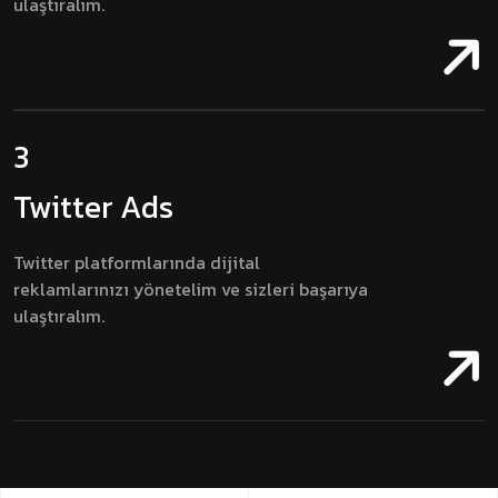
ulaştıralım.
3
Twitter Ads
Twitter platformlarında dijital
reklamlarınızı yönetelim ve sizleri başarıya
ulaştıralım.