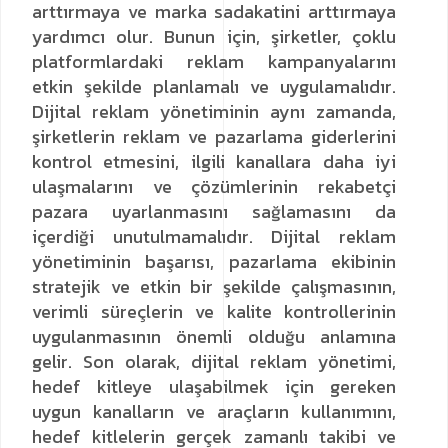
arttırmaya ve marka sadakatini arttırmaya
yardımcı olur. Bunun için, şirketler, çoklu
platformlardaki reklam kampanyalarını
etkin şekilde planlamalı ve uygulamalıdır.
Dijital reklam yönetiminin aynı zamanda,
şirketlerin reklam ve pazarlama giderlerini
kontrol etmesini, ilgili kanallara daha iyi
ulaşmalarını ve çözümlerinin rekabetçi
pazara uyarlanmasını sağlamasını da
içerdiği unutulmamalıdır. Dijital reklam
yönetiminin başarısı, pazarlama ekibinin
stratejik ve etkin bir şekilde çalışmasının,
verimli süreçlerin ve kalite kontrollerinin
uygulanmasının önemli olduğu anlamına
gelir.
Son olarak, dijital reklam yönetimi,
hedef kitleye ulaşabilmek için gereken
uygun kanalların ve araçların kullanımını,
hedef kitlelerin gerçek zamanlı takibi ve