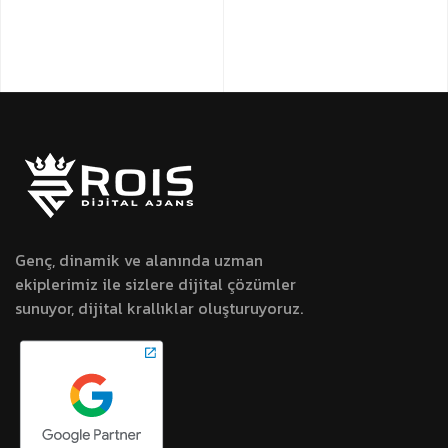
Genç, dinamik ve alanında uzman
ekiplerimiz ile sizlere dijital çözümler
sunuyor, dijital krallıklar oluşturuyoruz.