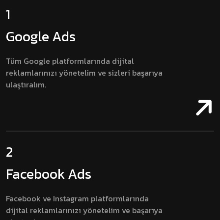
1
Google Ads
Tüm Google platformlarında dijital
reklamlarınızı yönetelim ve sizleri başarıya
ulaştıralım.
2
Facebook Ads
Facebook ve Instagram platformlarında
dijital reklamlarınızı yönetelim ve başarıya