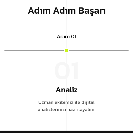
Adım Adım Başarı
Adım 01
01
Analiz
Uzman ekibimiz ile dijital
analizlerinizi hazırlayalım.