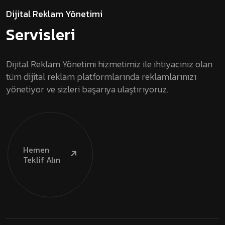
Dijital Reklam Yönetimi
Servisleri
Dijital Reklam Yönetimi hizmetimiz ile ihtiyacınız olan
tüm dijital reklam platformlarında reklamlarınızı
yönetiyor ve sizleri başarıya ulaştırıyoruz.
Hemen
Teklif Alın