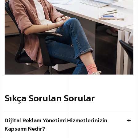
Sıkça Sorulan Sorular
Dijital Reklam Yönetimi Hizmetlerinizin
Kapsamı Nedir?