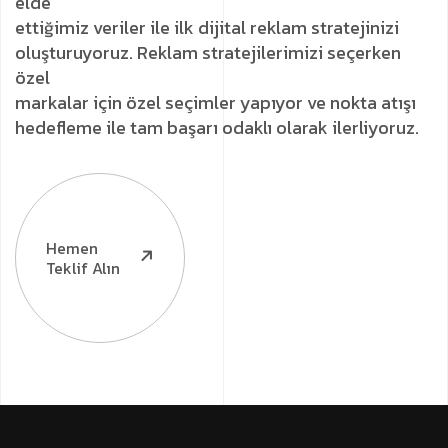
elde
ettiğimiz veriler ile ilk dijital reklam stratejinizi
oluşturuyoruz. Reklam stratejilerimizi seçerken
özel
markalar için özel seçimler yapıyor ve nokta atışı
hedefleme ile tam başarı odaklı olarak ilerliyoruz.
Hemen
Teklif Alın