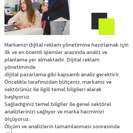
Markanızı dijital reklam yönetimine hazırlamak için
ilk ve en önemli işlemler arasında analiz ve
planlama yer almaktadır. Dijital reklam
yönetiminde
dijital pazarlama gibi kapsamlı analiz gerektirir.
Öncelikle tarafınızdan bütçeniz, markanız ve
sektörünüz ile ilgili temel bilgileri alarak
başlıyoruz.
Sağladığınız temel bilgiler ile genel sektörel
analizlerinizi sağlıyor ve marka hacminizi
ölçüyoruz.
Ölçüm ve analizlerin tamamlanması sonrasında