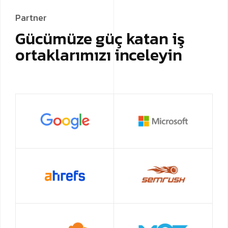
Partner
Gücümüze güç katan iş
ortaklarımızı inceleyin