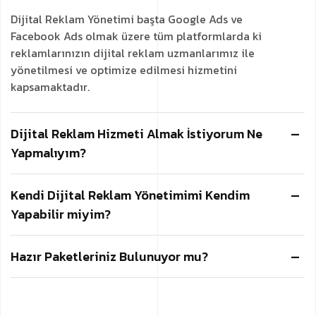
Dijital Reklam Yönetimi başta Google Ads ve
Facebook Ads olmak üzere tüm platformlarda ki
reklamlarınızın dijital reklam uzmanlarımız ile
yönetilmesi ve optimize edilmesi hizmetini
kapsamaktadır.
Dijital Reklam Hizmeti Almak İstiyorum Ne
Yapmalıyım?
Kendi Dijital Reklam Yönetimimi Kendim
Yapabilir miyim?
Hazır Paketleriniz Bulunuyor mu?