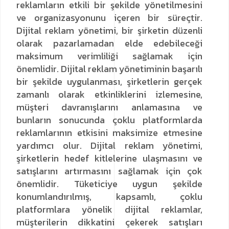
reklamların etkili bir şekilde yönetilmesini
ve organizasyonunu içeren bir süreçtir.
Dijital reklam yönetimi, bir şirketin düzenli
olarak pazarlamadan elde edebileceği
maksimum verimliliği sağlamak için
önemlidir. Dijital reklam yönetiminin başarılı
bir şekilde uygulanması, şirketlerin gerçek
zamanlı olarak etkinliklerini izlemesine,
müşteri davranışlarını anlamasına ve
bunların sonucunda çoklu platformlarda
reklamlarının etkisini maksimize etmesine
yardımcı olur.
Dijital reklam yönetimi,
şirketlerin hedef kitlelerine ulaşmasını ve
satışlarını artırmasını sağlamak için çok
önemlidir. Tüketiciye uygun şekilde
konumlandırılmış, kapsamlı, çoklu
platformlara yönelik dijital reklamlar,
müşterilerin dikkatini çekerek satışları