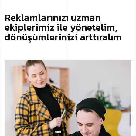
Reklamlarınızı uzman
ekiplerimiz ile yönetelim,
dönüşümlerinizi arttıralım