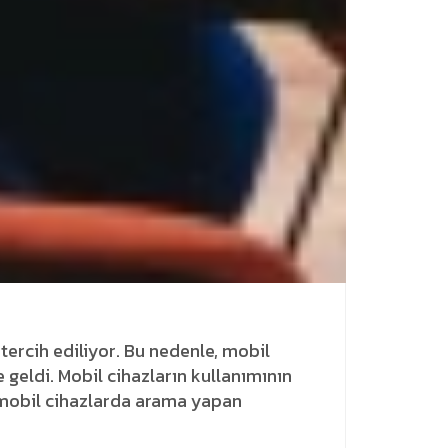
 tercih ediliyor. Bu nedenle, mobil
e geldi. Mobil cihazların kullanımının