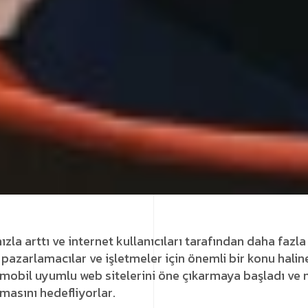
ızla arttı ve internet kullanıcıları tarafından daha fazla
tal pazarlamacılar ve işletmeler için önemli bir konu halin