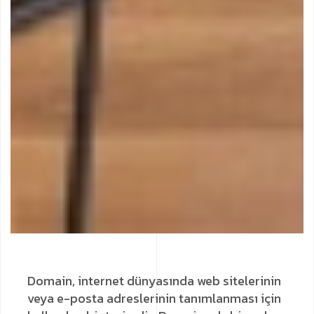
Domain, internet dünyasında web sitelerinin
veya e-posta adreslerinin tanımlanması için