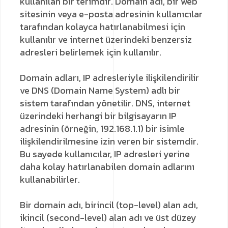
kullanılan bir terimdir. Domain adı, bir web
sitesinin veya e-posta adresinin kullanıcılar
tarafından kolayca hatırlanabilmesi için
kullanılır ve internet üzerindeki benzersiz
adresleri belirlemek için kullanılır.
Domain adları, IP adresleriyle ilişkilendirilir
ve DNS (Domain Name System) adlı bir
sistem tarafından yönetilir. DNS, internet
üzerindeki herhangi bir bilgisayarın IP
adresinin (örneğin, 192.168.1.1) bir isimle
ilişkilendirilmesine izin veren bir sistemdir.
Bu sayede kullanıcılar, IP adresleri yerine
daha kolay hatırlanabilen domain adlarını
kullanabilirler.
Bir domain adı, birincil (top-level) alan adı,
ikincil (second-level) alan adı ve üst düzey