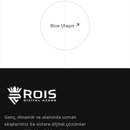
Bize Ulaşın
Genç, dinamik ve alanında uzman
ekiplerimiz ile sizlere dijital çözümler